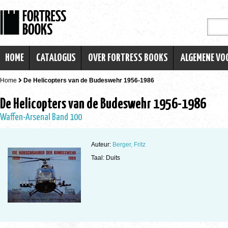
HOME
CATALOGUS
OVER FORTRESS BOOKS
ALGEMENE V
Home
De Helicopters van de Budeswehr 1956-1986
De Helicopters van de Budeswehr 1956-1986
Waffen-Arsenal Band 100
Auteur:
Berger, Fritz
Taal: Duits