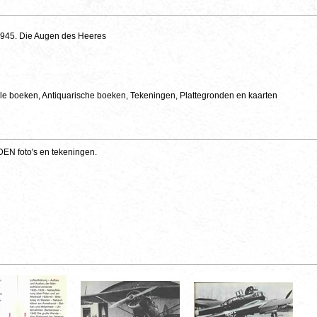
1945. Die Augen des Heeres
le boeken, Antiquarische boeken, Tekeningen, Plattegronden en kaarten
EN foto's en tekeningen.